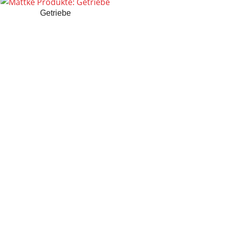
Getriebe