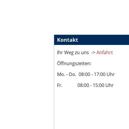
Kontakt
Ihr Weg zu uns ->
Anfahrt
Öffnungszeiten:
Mo. - Do. 08:00 - 17:00 Uhr
Fr. 08:00 - 15:00 Uhr